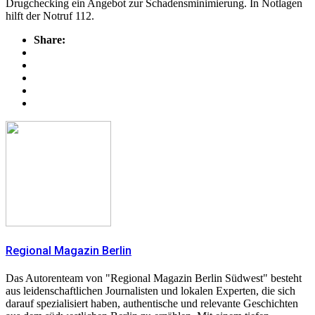
Drugchecking ein Angebot zur Schadensminimierung. In Notlagen
hilft der Notruf 112.
Share:
Regional Magazin Berlin
Das Autorenteam von "Regional Magazin Berlin Südwest" besteht
aus leidenschaftlichen Journalisten und lokalen Experten, die sich
darauf spezialisiert haben, authentische und relevante Geschichten