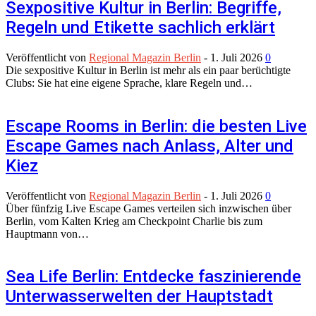
Sexpositive Kultur in Berlin: Begriffe,
Regeln und Etikette sachlich erklärt
Veröffentlicht von
Regional Magazin Berlin
-
1. Juli 2026
0
Die sexpositive Kultur in Berlin ist mehr als ein paar berüchtigte
Clubs: Sie hat eine eigene Sprache, klare Regeln und…
Escape Rooms in Berlin: die besten Live
Escape Games nach Anlass, Alter und
Kiez
Veröffentlicht von
Regional Magazin Berlin
-
1. Juli 2026
0
Über fünfzig Live Escape Games verteilen sich inzwischen über
Berlin, vom Kalten Krieg am Checkpoint Charlie bis zum
Hauptmann von…
Sea Life Berlin: Entdecke faszinierende
Unterwasserwelten der Hauptstadt