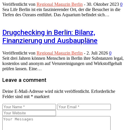
Veröffentlicht von
Regional Magazin Berlin
-
30. Oktober 2023
0
Sea Life Berlin ist ein faszinierender Ort, der die Besucher in die
Tiefen des Ozeans entführt. Das Aquarium befindet sich…
Drugchecking in Berlin: Bilanz,
Finanzierung und Ausbaupläne
Veröffentlicht von
Regional Magazin Berlin
-
2. Juli 2026
0
Seit drei Jahren können Menschen in Berlin ihre Substanzen legal,
kostenlos und anonym auf Verunreinigungen und Wirkstoffgehalt
prüfen lassen. Eine…
Leave a comment
Deine E-Mail-Adresse wird nicht veröffentlicht.
Erforderliche
Felder sind mit
*
markiert