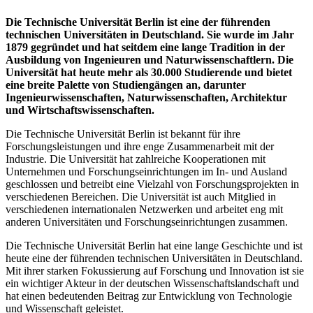
Die Technische Universität Berlin ist eine der führenden
technischen Universitäten in Deutschland. Sie wurde im Jahr
1879 gegründet und hat seitdem eine lange Tradition in der
Ausbildung von Ingenieuren und Naturwissenschaftlern. Die
Universität hat heute mehr als 30.000 Studierende und bietet
eine breite Palette von Studiengängen an, darunter
Ingenieurwissenschaften, Naturwissenschaften, Architektur
und Wirtschaftswissenschaften.
Die Technische Universität Berlin ist bekannt für ihre
Forschungsleistungen und ihre enge Zusammenarbeit mit der
Industrie. Die Universität hat zahlreiche Kooperationen mit
Unternehmen und Forschungseinrichtungen im In- und Ausland
geschlossen und betreibt eine Vielzahl von Forschungsprojekten in
verschiedenen Bereichen. Die Universität ist auch Mitglied in
verschiedenen internationalen Netzwerken und arbeitet eng mit
anderen Universitäten und Forschungseinrichtungen zusammen.
Die Technische Universität Berlin hat eine lange Geschichte und ist
heute eine der führenden technischen Universitäten in Deutschland.
Mit ihrer starken Fokussierung auf Forschung und Innovation ist sie
ein wichtiger Akteur in der deutschen Wissenschaftslandschaft und
hat einen bedeutenden Beitrag zur Entwicklung von Technologie
und Wissenschaft geleistet.