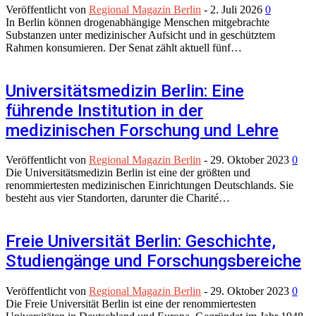
Veröffentlicht von
Regional Magazin Berlin
-
2. Juli 2026
0
In Berlin können drogenabhängige Menschen mitgebrachte
Substanzen unter medizinischer Aufsicht und in geschütztem
Rahmen konsumieren. Der Senat zählt aktuell fünf…
Universitätsmedizin Berlin: Eine
führende Institution in der
medizinischen Forschung und Lehre
Veröffentlicht von
Regional Magazin Berlin
-
29. Oktober 2023
0
Die Universitätsmedizin Berlin ist eine der größten und
renommiertesten medizinischen Einrichtungen Deutschlands. Sie
besteht aus vier Standorten, darunter die Charité…
Freie Universität Berlin: Geschichte,
Studiengänge und Forschungsbereiche
Veröffentlicht von
Regional Magazin Berlin
-
29. Oktober 2023
0
Die Freie Universität Berlin ist eine der renommiertesten