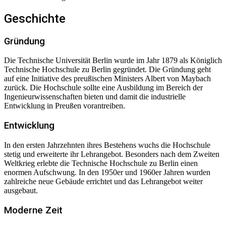
Geschichte
Gründung
Die Technische Universität Berlin wurde im Jahr 1879 als Königlich
Technische Hochschule zu Berlin gegründet. Die Gründung geht
auf eine Initiative des preußischen Ministers Albert von Maybach
zurück. Die Hochschule sollte eine Ausbildung im Bereich der
Ingenieurwissenschaften bieten und damit die industrielle
Entwicklung in Preußen vorantreiben.
Entwicklung
In den ersten Jahrzehnten ihres Bestehens wuchs die Hochschule
stetig und erweiterte ihr Lehrangebot. Besonders nach dem Zweiten
Weltkrieg erlebte die Technische Hochschule zu Berlin einen
enormen Aufschwung. In den 1950er und 1960er Jahren wurden
zahlreiche neue Gebäude errichtet und das Lehrangebot weiter
ausgebaut.
Moderne Zeit