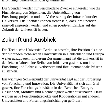
langfristige Unterstützung zu gewährleisten.
Die Spenden werden für verschiedene Zwecke eingesetzt, wie die
Finanzierung von Stipendien, die Unterstützung von
Forschungsprojekten und die Verbesserung der Infrastruktur der
Universität. Die Spender können sicher sein, dass ihre Spenden
sinnvoll eingesetzt werden und einen positiven Einfluss auf die
Zukunft der Universität haben.
Zukunft und Ausblick
Die Technische Universität Berlin ist bestrebt, ihre Position als eine
der führenden technischen Universitäten in Deutschland und Europa
weiter auszubauen. In diesem Zusammenhang hat die Universität in
den letzten Jahren eine Reihe von Initiativen gestartet, um ihre
Forschung und Lehre zu verbessern und ihre internationale Präsenz
zu stärken.
Ein wichtiger Schwerpunkt der Universität liegt auf der Förderung
von Forschung und Innovation. Die Universität hat sich zum Ziel
gesetzt, ihre Forschungsaktivitäten in den Bereichen Energie,
Gesundheit, Mobilität und Nachhaltigkeit weiter auszubauen. Dazu
werden neue Forschungsprojekte und Kooperationen mit anderen
Universitäten und Forschungseinrichtungen gefördert.