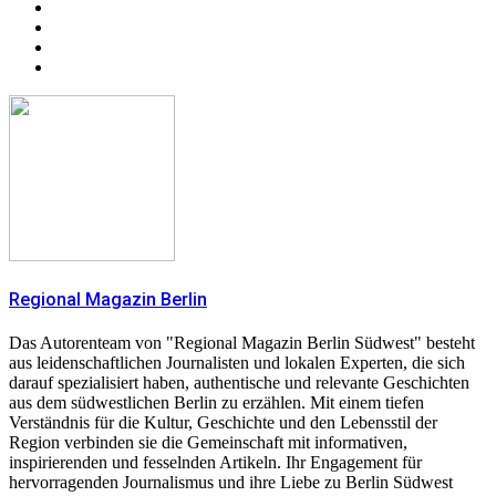
Regional Magazin Berlin
Das Autorenteam von "Regional Magazin Berlin Südwest" besteht
aus leidenschaftlichen Journalisten und lokalen Experten, die sich
darauf spezialisiert haben, authentische und relevante Geschichten
aus dem südwestlichen Berlin zu erzählen. Mit einem tiefen
Verständnis für die Kultur, Geschichte und den Lebensstil der
Region verbinden sie die Gemeinschaft mit informativen,
inspirierenden und fesselnden Artikeln. Ihr Engagement für
hervorragenden Journalismus und ihre Liebe zu Berlin Südwest