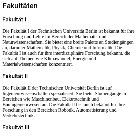
Fakultäten
Fakultät I
Die Fakultät I der Technischen Universität Berlin ist bekannt für ihre
Forschung und Lehre im Bereich der Mathematik und
Naturwissenschaften. Sie bietet eine breite Palette an Studiengängen
an, darunter Mathematik, Physik, Chemie und Informatik. Die
Fakultät I ist auch für ihre interdisziplinäre Forschung bekannt, die
sich auf Themen wie Klimawandel, Energie und
Materialwissenschaften konzentriert.
Fakultät II
Die Fakultät II der Technischen Universität Berlin ist auf
Ingenieurwissenschaften spezialisiert. Sie bietet Studiengänge in
Bereichen wie Maschinenbau, Elektrotechnik und
Bauingenieurwesen an. Die Fakultät II ist auch bekannt für ihre
Forschung in den Bereichen Robotik, Automatisierung und
Verkehrstechnik.
Fakultät III