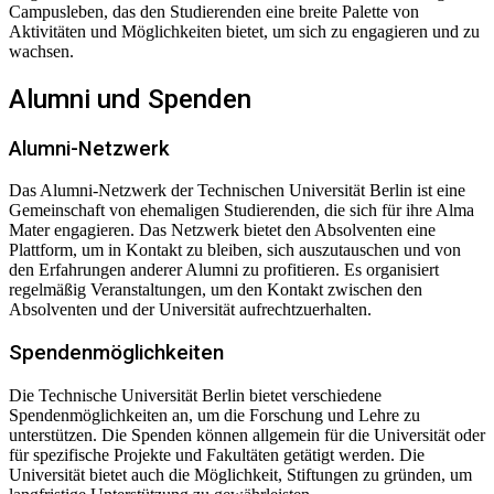
Campusleben, das den Studierenden eine breite Palette von
Aktivitäten und Möglichkeiten bietet, um sich zu engagieren und zu
wachsen.
Alumni und Spenden
Alumni-Netzwerk
Das Alumni-Netzwerk der Technischen Universität Berlin ist eine
Gemeinschaft von ehemaligen Studierenden, die sich für ihre Alma
Mater engagieren. Das Netzwerk bietet den Absolventen eine
Plattform, um in Kontakt zu bleiben, sich auszutauschen und von
den Erfahrungen anderer Alumni zu profitieren. Es organisiert
regelmäßig Veranstaltungen, um den Kontakt zwischen den
Absolventen und der Universität aufrechtzuerhalten.
Spendenmöglichkeiten
Die Technische Universität Berlin bietet verschiedene
Spendenmöglichkeiten an, um die Forschung und Lehre zu
unterstützen. Die Spenden können allgemein für die Universität oder
für spezifische Projekte und Fakultäten getätigt werden. Die
Universität bietet auch die Möglichkeit, Stiftungen zu gründen, um