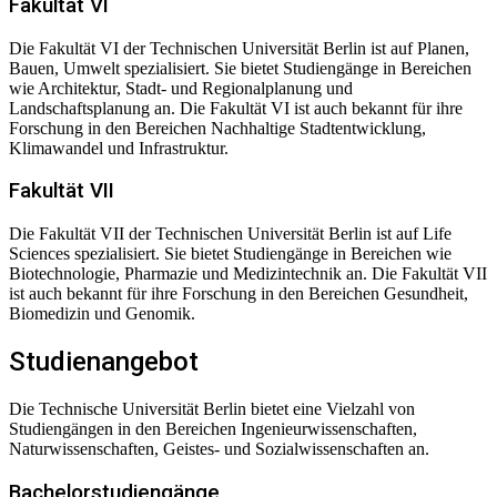
Fakultät VI
Die Fakultät VI der Technischen Universität Berlin ist auf Planen,
Bauen, Umwelt spezialisiert. Sie bietet Studiengänge in Bereichen
wie Architektur, Stadt- und Regionalplanung und
Landschaftsplanung an. Die Fakultät VI ist auch bekannt für ihre
Forschung in den Bereichen Nachhaltige Stadtentwicklung,
Klimawandel und Infrastruktur.
Fakultät VII
Die Fakultät VII der Technischen Universität Berlin ist auf Life
Sciences spezialisiert. Sie bietet Studiengänge in Bereichen wie
Biotechnologie, Pharmazie und Medizintechnik an. Die Fakultät VII
ist auch bekannt für ihre Forschung in den Bereichen Gesundheit,
Biomedizin und Genomik.
Studienangebot
Die Technische Universität Berlin bietet eine Vielzahl von
Studiengängen in den Bereichen Ingenieurwissenschaften,
Naturwissenschaften, Geistes- und Sozialwissenschaften an.
Bachelorstudiengänge