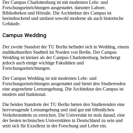
Der Campus Charlottenburg ist mit modernen Lehr- und
Forschungseinrichtungen ausgestattet, darunter Labore,
Bibliotheken und Hörsäle. Die Architektur des Campus ist
beeindruckend und umfasst sowohl moderne als auch historische
Gebäude.
Campus Wedding
Der zweite Standort der TU Berlin befindet sich in Wedding, einem
multikulturellen Stadtteil im Norden von Berlin. Der Campus
Wedding ist kleiner als der Campus Charlottenburg, beherbergt
jedoch auch einige wichtige Fakultäten und
Forschungseinrichtungen.
Der Campus Wedding ist mit modernen Lehr- und
Forschungseinrichtungen ausgestattet und bietet den Studierenden
eine angenehme Lernumgebung. Die Architektur des Campus ist
modern und funktional.
Die beiden Standorte der TU Berlin bieten den Studierenden eine
hervorragende Lernumgebung und sind gut mit öffentlichen
Verkehrsmitteln zu erreichen. Die Universität ist stolz darauf, eine
der besten technischen Universitäten in Deutschland zu sein und
setzt sich für Exzellenz in der Forschung und Lehre ein.