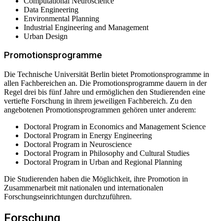
Computational Neuroscience
Data Engineering
Environmental Planning
Industrial Engineering and Management
Urban Design
Promotionsprogramme
Die Technische Universität Berlin bietet Promotionsprogramme in
allen Fachbereichen an. Die Promotionsprogramme dauern in der
Regel drei bis fünf Jahre und ermöglichen den Studierenden eine
vertiefte Forschung in ihrem jeweiligen Fachbereich. Zu den
angebotenen Promotionsprogrammen gehören unter anderem:
Doctoral Program in Economics and Management Science
Doctoral Program in Energy Engineering
Doctoral Program in Neuroscience
Doctoral Program in Philosophy and Cultural Studies
Doctoral Program in Urban and Regional Planning
Die Studierenden haben die Möglichkeit, ihre Promotion in
Zusammenarbeit mit nationalen und internationalen
Forschungseinrichtungen durchzuführen.
Forschung