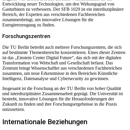
Entwicklung neuer Technologien, um den Wirkungsgrad von
Gasturbinen zu verbessern. Der SFB 1029 ist ein interdisziplinärer
Bereich, der Experten aus verschiedenen Fachbereichen
zusammenbringt, um innovative Lösungen für die
Energieerzeugung zu finden.
Forschungszentren
Die TU Berlin betreibt auch mehrere Forschungszentren, die sich
auf bestimmte Themenbereiche konzentrieren. Eines dieser Zentren
ist das „Einstein Center Digital Future“, das sich mit der digitalen
Transformation von Wirtschaft und Gesellschaft befasst. Das
Zentrum bringt Wissenschaftler aus verschiedenen Fachbereichen
zusammen, um neue Erkenntnisse in den Bereichen Künstliche
Intelligenz, Datenanalyse und Cybersecurity zu gewinnen.
Insgesamt ist die Forschung an der TU Berlin von hoher Qualität
und interdisziplinärer Zusammenarbeit geprägt. Die Universität ist
bestrebt, innovative Lösungen für die Herausforderungen der
Zukunft zu finden und ihre Forschungsergebnisse in die Praxis
umzusetzen.
Internationale Beziehungen