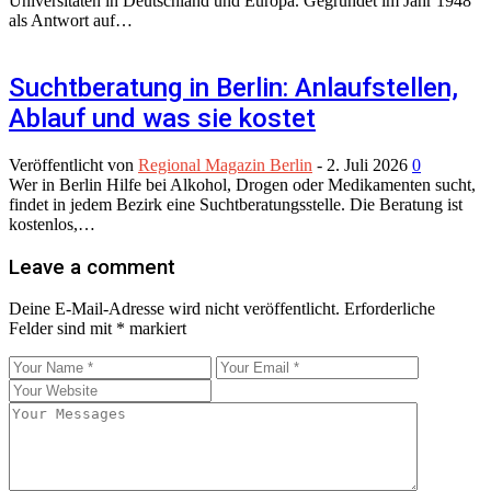
Universitäten in Deutschland und Europa. Gegründet im Jahr 1948
als Antwort auf…
Suchtberatung in Berlin: Anlaufstellen,
Ablauf und was sie kostet
Veröffentlicht von
Regional Magazin Berlin
-
2. Juli 2026
0
Wer in Berlin Hilfe bei Alkohol, Drogen oder Medikamenten sucht,
findet in jedem Bezirk eine Suchtberatungsstelle. Die Beratung ist
kostenlos,…
Leave a comment
Deine E-Mail-Adresse wird nicht veröffentlicht.
Erforderliche
Felder sind mit
*
markiert