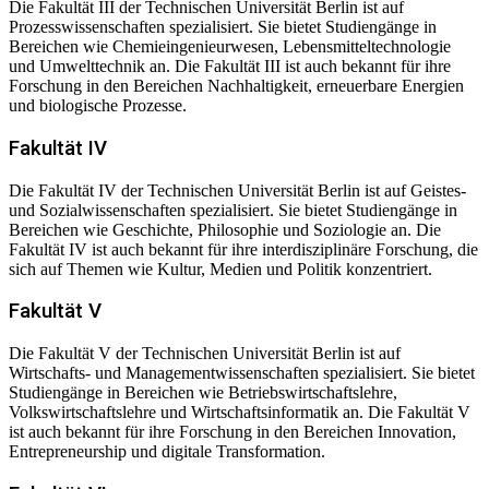
Die Fakultät III der Technischen Universität Berlin ist auf
Prozesswissenschaften spezialisiert. Sie bietet Studiengänge in
Bereichen wie Chemieingenieurwesen, Lebensmitteltechnologie
und Umwelttechnik an. Die Fakultät III ist auch bekannt für ihre
Forschung in den Bereichen Nachhaltigkeit, erneuerbare Energien
und biologische Prozesse.
Fakultät IV
Die Fakultät IV der Technischen Universität Berlin ist auf Geistes-
und Sozialwissenschaften spezialisiert. Sie bietet Studiengänge in
Bereichen wie Geschichte, Philosophie und Soziologie an. Die
Fakultät IV ist auch bekannt für ihre interdisziplinäre Forschung, die
sich auf Themen wie Kultur, Medien und Politik konzentriert.
Fakultät V
Die Fakultät V der Technischen Universität Berlin ist auf
Wirtschafts- und Managementwissenschaften spezialisiert. Sie bietet
Studiengänge in Bereichen wie Betriebswirtschaftslehre,
Volkswirtschaftslehre und Wirtschaftsinformatik an. Die Fakultät V
ist auch bekannt für ihre Forschung in den Bereichen Innovation,
Entrepreneurship und digitale Transformation.