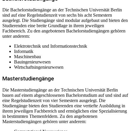
Die Bachelorstudiengänge an der Technischen Universität Berlin
sind auf eine Regelstudienzeit von sechs bis acht Semestern
ausgelegt. Die Studiengänge sind modular aufgebaut und bieten den
Studierenden eine breite Grundlage in ihrem jeweiligen
Fachbereich. Zu den angebotenen Bachelorstudiengängen gehören
unter anderem:
Elektrotechnik und Informationstechnik
Informatik
Maschinenbau
Bauingenieurwesen
Wirtschaftsingenieurwesen
Masterstudiengänge
Die Masterstudiengänge an der Technischen Universität Berlin
bauen auf einem abgeschlossenen Bachelorstudium auf und sind auf
eine Regelstudienzeit von vier Semestern ausgelegt. Die
Studiengänge bieten den Studierenden eine vertiefte Ausbildung in
ihrem jeweiligen Fachbereich und ermöglichen eine Spezialisierung
in bestimmten Themenfeldern. Zu den angebotenen
Masterstudiengängen gehören unter anderem: