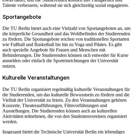
Talente verbessern, während sie sich gleichzeitig sozial engagieren.
Sportangebote
Die TU Berlin bietet auch eine Vielzahl von Sportangeboten an, um
die körperliche Gesundheit und das Wohlbefinden der Studierenden
zu fördern. Die Sportangebote reichen von traditionellen Sportarten
wie Fußball und Basketball bis hin zu Yoga und Pilates. Es gibt
auch spezielle Angebote für Frauen und Menschen mit
Behinderungen. Die Studierenden können sich entweder für Kurse
anmelden oder einfach die Sporteinrichtungen der Universität
nutzen.
Kulturelle Veranstaltungen
Die TU Berlin organisiert regelmäßig kulturelle Veranstaltungen für
die Studierenden, um das kulturelle Bewusstsein zu fördern und die
Vielfalt der Universität zu feiern. Zu den Veranstaltungen gehören
Konzerte, Theateraufführungen, Filmvorführungen und
Ausstellungen. Die Studierenden können auch an kulturellen
Aktivitäten teilnehmen, die von den Studentenvereinen organisiert
werden.
Insgesamt bietet die Technische Universität Berlin ein lebendiges