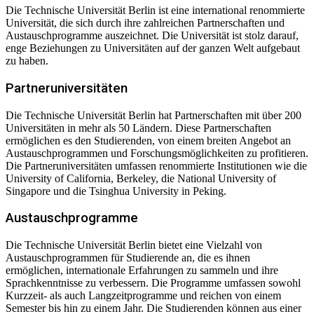
Die Technische Universität Berlin ist eine international renommierte
Universität, die sich durch ihre zahlreichen Partnerschaften und
Austauschprogramme auszeichnet. Die Universität ist stolz darauf,
enge Beziehungen zu Universitäten auf der ganzen Welt aufgebaut
zu haben.
Partneruniversitäten
Die Technische Universität Berlin hat Partnerschaften mit über 200
Universitäten in mehr als 50 Ländern. Diese Partnerschaften
ermöglichen es den Studierenden, von einem breiten Angebot an
Austauschprogrammen und Forschungsmöglichkeiten zu profitieren.
Die Partneruniversitäten umfassen renommierte Institutionen wie die
University of California, Berkeley, die National University of
Singapore und die Tsinghua University in Peking.
Austauschprogramme
Die Technische Universität Berlin bietet eine Vielzahl von
Austauschprogrammen für Studierende an, die es ihnen
ermöglichen, internationale Erfahrungen zu sammeln und ihre
Sprachkenntnisse zu verbessern. Die Programme umfassen sowohl
Kurzzeit- als auch Langzeitprogramme und reichen von einem
Semester bis hin zu einem Jahr. Die Studierenden können aus einer