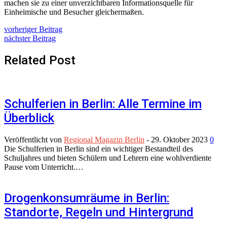
machen sie zu einer unverzichtbaren Informationsquelle für
Einheimische und Besucher gleichermaßen.
vorheriger Beitrag
nächster Beitrag
Related Post
Schulferien in Berlin: Alle Termine im
Überblick
Veröffentlicht von
Regional Magazin Berlin
-
29. Oktober 2023
0
Die Schulferien in Berlin sind ein wichtiger Bestandteil des
Schuljahres und bieten Schülern und Lehrern eine wohlverdiente
Pause vom Unterricht.…
Drogenkonsumräume in Berlin:
Standorte, Regeln und Hintergrund