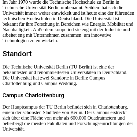
Im Jahr 1970 wurde die Technische Hochschule zu Berlin in
Technische Universität Berlin umbenannt. Seitdem hat sich die
Universität immer weiter entwickelt und ist heute eine der führenden
technischen Hochschulen in Deutschland. Die Universität ist
bekannt für ihre Forschung in Bereichen wie Energie, Mobilität und
Nachhaltigkeit. Außerdem kooperiert sie eng mit der Industrie und
arbeitet eng mit Unternehmen zusammen, um innovative
Technologien zu entwickeln.
Standort
Die Technische Universität Berlin (TU Berlin) ist eine der
bekanntesten und renommiertesten Universitäten in Deutschland.
Die Universität hat zwei Standorte in Berlin: Campus
Charlottenburg und Campus Wedding.
Campus Charlottenburg
Der Hauptcampus der TU Berlin befindet sich in Charlottenburg,
einem der schönsten Stadtteile von Berlin. Der Campus erstreckt
sich über eine Fläche von mehr als 600.000 Quadratmetern und
beherbergt die meisten Fakultäten und Forschungseinrichtungen der
Universität.