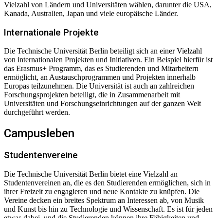
Vielzahl von Ländern und Universitäten wählen, darunter die USA,
Kanada, Australien, Japan und viele europäische Länder.
Internationale Projekte
Die Technische Universität Berlin beteiligt sich an einer Vielzahl
von internationalen Projekten und Initiativen. Ein Beispiel hierfür ist
das Erasmus+ Programm, das es Studierenden und Mitarbeitern
ermöglicht, an Austauschprogrammen und Projekten innerhalb
Europas teilzunehmen. Die Universität ist auch an zahlreichen
Forschungsprojekten beteiligt, die in Zusammenarbeit mit
Universitäten und Forschungseinrichtungen auf der ganzen Welt
durchgeführt werden.
Campusleben
Studentenvereine
Die Technische Universität Berlin bietet eine Vielzahl an
Studentenvereinen an, die es den Studierenden ermöglichen, sich in
ihrer Freizeit zu engagieren und neue Kontakte zu knüpfen. Die
Vereine decken ein breites Spektrum an Interessen ab, von Musik
und Kunst bis hin zu Technologie und Wissenschaft. Es ist für jeden
etwas dabei, und die Studierenden können ihre Fähigkeiten und